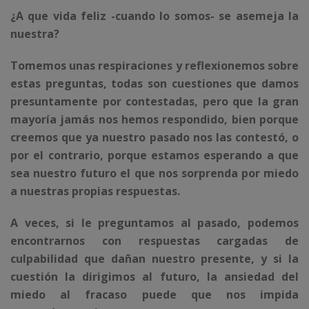
¿A que vida feliz -cuando lo somos- se asemeja la
nuestra?
Tomemos unas respiraciones y reflexionemos sobre
estas preguntas, todas son cuestiones que damos
presuntamente por contestadas, pero que la gran
mayoría jamás nos hemos respondido, bien porque
creemos que ya nuestro pasado nos las contestó, o
por el contrario, porque estamos esperando a que
sea nuestro futuro el que nos sorprenda por miedo
a nuestras propias respuestas.
A veces, si le preguntamos al pasado, podemos
encontrarnos con respuestas cargadas de
culpabilidad que dañan nuestro presente, y si la
cuestión la dirigimos al futuro, la ansiedad del
miedo al fracaso puede que nos impida