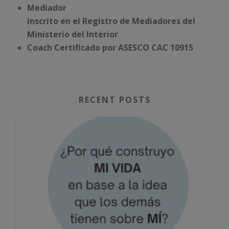
Mediador
inscrito en el Registro de Mediadores del
Ministerio del Interior
Coach Certificado por ASESCO CAC 10915
RECENT POSTS