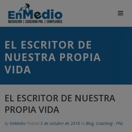
EL ESCRITOR DE
NUESTRA PROPIA
VIDA
EL ESCRITOR DE NUESTRA
PROPIA VIDA
By
EnMedio
Posted
5 de octubre de 2018
In
Blog
,
Coaching - PNL