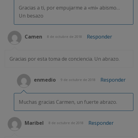
Gracias a ti, por empujarme a «mi» abismo…
Un besazo
Camen
Responder
8 de octubre de 2018
Gracias por esta toma de conciencia. Un abrazo.
enmedio
Responder
9 de octubre de 2018
Muchas gracias Carmen, un fuerte abrazo.
Maribel
Responder
8 de octubre de 2018