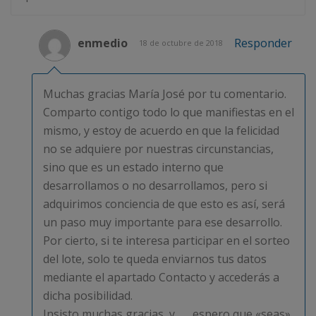
enmedio
Responder
18 de octubre de 2018
Muchas gracias María José por tu comentario.
Comparto contigo todo lo que manifiestas en el
mismo, y estoy de acuerdo en que la felicidad
no se adquiere por nuestras circunstancias,
sino que es un estado interno que
desarrollamos o no desarrollamos, pero si
adquirimos conciencia de que esto es así, será
un paso muy importante para ese desarrollo.
Por cierto, si te interesa participar en el sorteo
del lote, solo te queda enviarnos tus datos
mediante el apartado Contacto y accederás a
dicha posibilidad.
Insisto muchas gracias, y ….. espero que «seas»