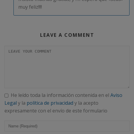
muy feliz!!!!
LEAVE A COMMENT
He leído toda la información contenida en el
Aviso
Legal
y la
política de privacidad
y la acepto
expresamente con el envío de este formulario