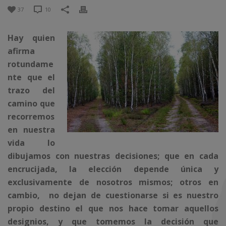
37
10
Hay quien
afirma
rotundame
nte que el
trazo del
camino que
recorremos
en nuestra
vida lo
dibujamos con nuestras decisiones; que en cada
encrucijada, la elección depende única y
exclusivamente de nosotros mismos; otros en
cambio, no dejan de cuestionarse si es nuestro
propio destino el que nos hace tomar aquellos
designios, y que tomemos la decisión que