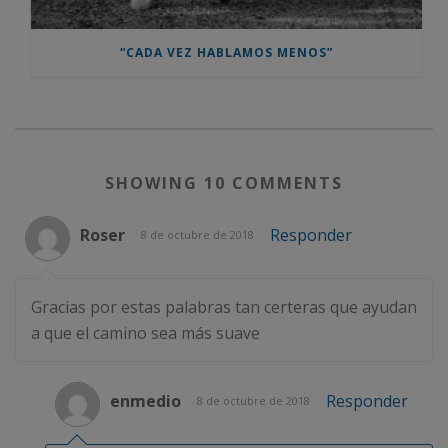
“CADA VEZ HABLAMOS MENOS”
SHOWING 10 COMMENTS
Roser
Responder
8 de octubre de 2018
Gracias por estas palabras tan certeras que ayudan
a que el camino sea más suave
enmedio
Responder
8 de octubre de 2018