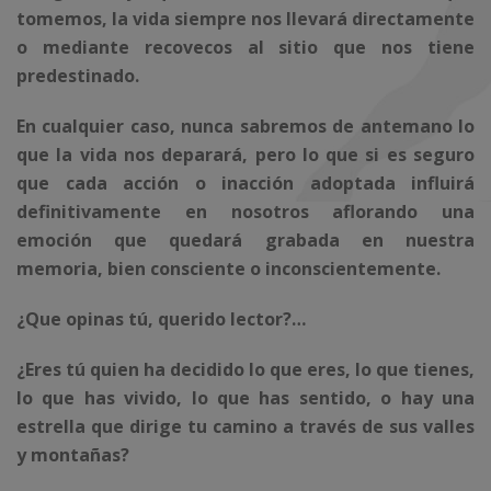
tomemos, la vida siempre nos llevará directamente
o mediante recovecos al sitio que nos tiene
predestinado.
En cualquier caso, nunca sabremos de antemano lo
que la vida nos deparará, pero lo que si es seguro
que cada acción o inacción adoptada influirá
definitivamente en nosotros aflorando una
emoción que quedará grabada en nuestra
memoria, bien consciente o inconscientemente.
¿Que opinas tú, querido lector?…
¿Eres tú quien ha decidido lo que eres, lo que tienes,
lo que has vivido, lo que has sentido, o hay una
estrella que dirige tu camino a través de sus valles
y montañas?