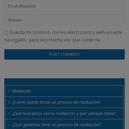
Guarda mi nombre, correo electrónico y web en este
navegador para la próxima vez que comente.
Mediación
¿Como puedo iniciar un proceso de mediación?
¿Qué buscamos con la mediación y qué ventajas tiene?
¿Qué garantías tiene un proceso de mediación?