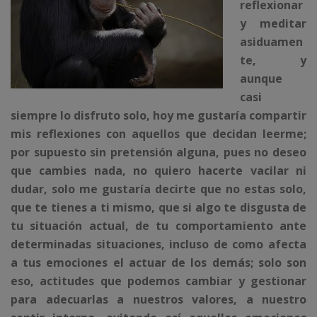
reflexionar
y meditar
asiduamen
te, y
aunque
casi
siempre lo disfruto solo, hoy me gustaría compartir
mis reflexiones con aquellos que decidan leerme;
por supuesto sin pretensión alguna, pues no deseo
que cambies nada, no quiero hacerte vacilar ni
dudar, solo me gustaría decirte que no estas solo,
que te tienes a ti mismo, que si algo te disgusta de
tu situación actual, de tu comportamiento ante
determinadas situaciones, incluso de como afecta
a tus emociones el actuar de los demás; solo son
eso, actitudes que podemos cambiar y gestionar
para adecuarlas a nuestros valores, a nuestro