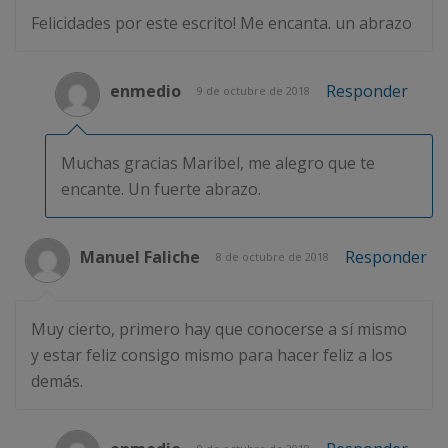
Felicidades por este escrito! Me encanta. un abrazo
enmedio
Responder
9 de octubre de 2018
Muchas gracias Maribel, me alegro que te
encante. Un fuerte abrazo.
Manuel Faliche
Responder
8 de octubre de 2018
Muy cierto, primero hay que conocerse a sí mismo
y estar feliz consigo mismo para hacer feliz a los
demás.