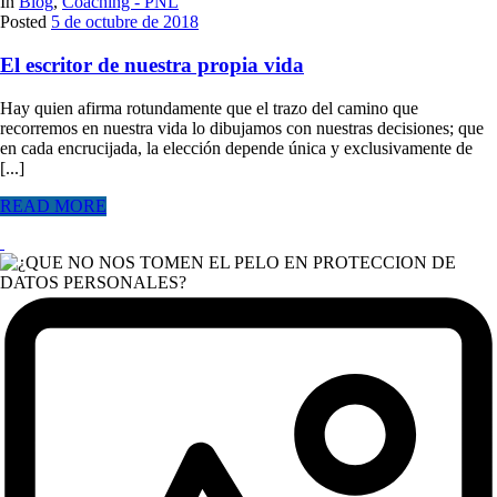
In
Blog
,
Coaching - PNL
Posted
5 de octubre de 2018
El escritor de nuestra propia vida
Hay quien afirma rotundamente que el trazo del camino que
recorremos en nuestra vida lo dibujamos con nuestras decisiones; que
en cada encrucijada, la elección depende única y exclusivamente de
[...]
READ MORE