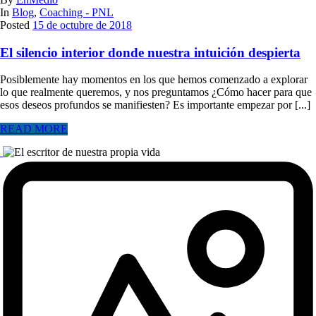
In
Blog
,
Coaching - PNL
Posted
15 de octubre de 2018
El silencio interior donde nuestra intuición despierta
Posiblemente hay momentos en los que hemos comenzado a explorar
lo que realmente queremos, y nos preguntamos ¿Cómo hacer para que
esos deseos profundos se manifiesten? Es importante empezar por [...]
READ MORE