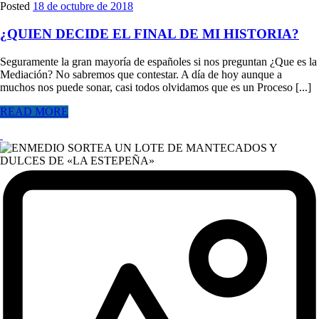
Posted
18 de octubre de 2018
¿QUIEN DECIDE EL FINAL DE MI HISTORIA?
Seguramente la gran mayoría de españoles si nos preguntan ¿Que es la
Mediación? No sabremos que contestar. A día de hoy aunque a
muchos nos puede sonar, casi todos olvidamos que es un Proceso [...]
READ MORE