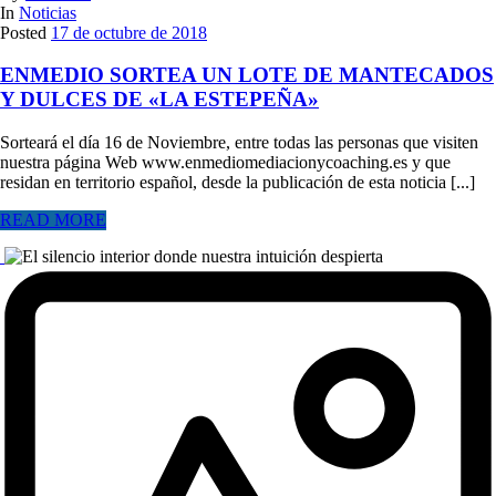
In
Noticias
Posted
17 de octubre de 2018
ENMEDIO SORTEA UN LOTE DE MANTECADOS
Y DULCES DE «LA ESTEPEÑA»
Sorteará el día 16 de Noviembre, entre todas las personas que visiten
nuestra página Web www.enmediomediacionycoaching.es y que
residan en territorio español, desde la publicación de esta noticia [...]
READ MORE