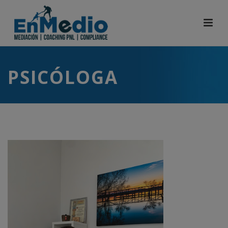
PSICÓLOGA