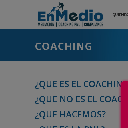
QUIÉNE
COACHING
¿QUE ES EL COACHING
¿QUE NO ES EL COAC
¿QUE HACEMOS?