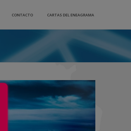
CONTACTO
CARTAS DEL ENEAGRAMA