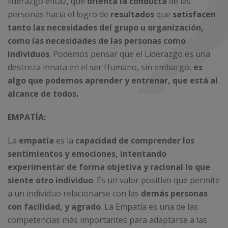
liderazgo eficaz, que
orienta la conducta
de las
personas hacia el logro de
resultados
que
satisfacen
tanto las necesidades del grupo u organización,
como las necesidades de las personas como
individuos
. Podemos pensar que el Liderazgo es una
destreza innata en el ser Humano, sin embargo,
es
algo que podemos aprender y entrenar, que está al
alcance de todos.
EMPATÍA:
La
empatía
es la
capacidad de comprender los
sentimientos y emociones, intentando
experimentar de forma objetiva y racional lo que
siente otro individuo
. Es un valor positivo que permite
a un individuo relacionarse con las
demás personas
con facilidad, y agrado
. La Empatía es una de las
competencias más importantes para adaptarse a las