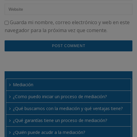
Guarda mi nombre, correo electrónico y web en este
navegador para la próxima vez que comente.
Mediación
¿Como puedo iniciar un proceso de mediación?
¿Qué buscamos con la mediación y qué ventajas tiene?
¿Qué garantías tiene un proceso de mediación?
¿Quién puede acudir a la mediación?