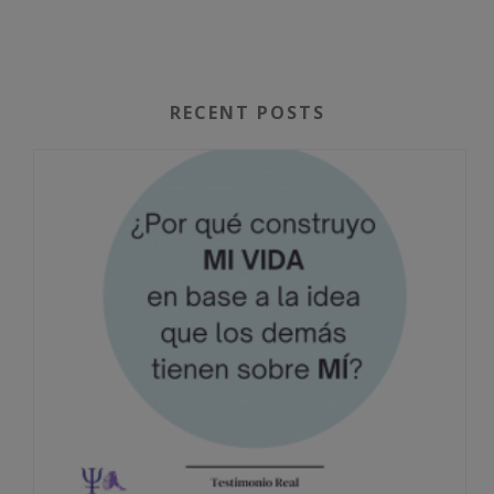
RECENT POSTS