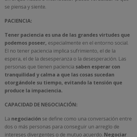
se piensa y siente.
PACIENCIA:
Tener paciencia es una de las grandes virtudes que
podemos poseer,
especialmente en el entorno social.
El no tener paciencia implica sufrimiento, el de la
espera, el de la desesperanza o la desesperación. Las
personas que tienen paciencia
saben esperar con
tranquilidad y calma a que las cosas sucedan
otorgándole su tiempo, evitando la tensión que
produce la impaciencia.
CAPACIDAD DE NEGOCIACIÓN:
La
negociación
se define como una conversación entre
dos o más personas para conseguir un arreglo de
intereses divergentes o de mutuo acuerdo.
Negociar