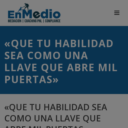
«QUE TU HABILIDAD
SEA COMO UNA
LLAVE QUE ABRE MIL
PUERTAS»
«QUE TU HABILIDAD SEA
COMO UNA LLAVE QUE