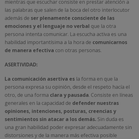
mientras que escuchar consiste en prestar atención a
las palabras que salen de la boca del otro interlocutor
además de
ser plenamente consciente de las
emociones y el lenguaje no verbal
que la otra
persona intenta comunicar. La escucha activa es una
habilidad importantísima a la hora de
comunicarnos
de manera efectiva
con otras personas.
ASERTIVIDAD:
La comunicación asertiva es
la forma en que la
persona expresa su opinión, desde el respeto hacía el
otro, de una forma
clara y pausada
. Consiste en líneas
generales en la capacidad de
defender nuestras
opiniones, intenciones, posturas, creencias y
sentimientos sin atacar a los demás.
Sin duda es
una gran habilidad poder expresar adecuadamente sin
distorsiones y de la manera más efectiva posible