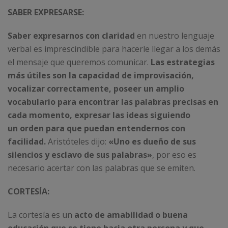
SABER EXPRESARSE:
Saber expresarnos con claridad
en nuestro lenguaje
verbal es imprescindible para hacerle llegar a los demás
el mensaje que queremos comunicar.
Las estrategias
más útiles son la capacidad de improvisación,
vocalizar correctamente,
poseer un amplio
vocabulario para encontrar las palabras precisas en
cada momento, expresar las ideas siguiendo
un orden para que puedan entendernos con
facilidad.
Aristóteles dijo:
«Uno es dueño de sus
silencios y esclavo de sus palabras»
, por eso es
necesario acertar con las palabras que se emiten.
CORTESÍA:
La cortesía es un
acto de amabilidad o buena