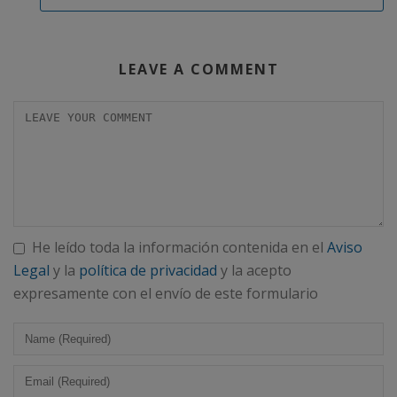
LEAVE A COMMENT
He leído toda la información contenida en el
Aviso
Legal
y la
política de privacidad
y la acepto
expresamente con el envío de este formulario