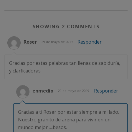
SHOWING 2 COMMENTS
Roser
Responder
29 de mayo de 2019
Gracias por estas palabras tan llenas de sabiduría,
y clarficadoras.
enmedio
Responder
29 de mayo de 2019
Gracias a ti Roser por estar siempre a mi lado.
Nuestro granito de arena para vivir en un
mundo mejor…..besos.