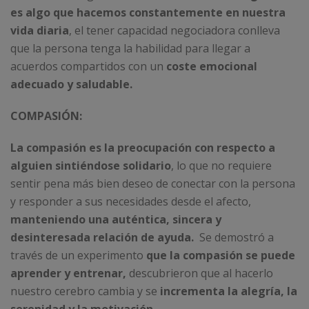
es algo que hacemos constantemente en nuestra
vida diaria
, el tener capacidad negociadora conlleva
que la persona tenga la habilidad para llegar a
acuerdos compartidos con un
coste emocional
adecuado y saludable.
COMPASIÓN:
La compasión es la preocupación con respecto a
alguien sintiéndose solidario
, lo que no requiere
sentir pena más bien deseo de conectar con la persona
y responder a sus necesidades desde el afecto,
manteniendo una auténtica, sincera y
desinteresada relación de ayuda.
Se demostró a
través de un experimento
que la compasión se puede
aprender y entrenar,
descubrieron
que al hacerlo
nuestro cerebro cambia y se
incrementa la alegría, la