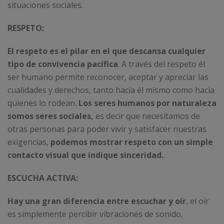
situaciones sociales.
RESPETO:
El respeto es el pilar en el que descansa cualquier
tipo de convivencia pacífica
. A través del respeto él
ser humano permite reconocer, aceptar y apreciar las
cualidades y derechos, tanto hacia él mismo como hacia
quienes lo rodean.
Los seres humanos por naturaleza
somos seres sociales,
es decir que necesitamos de
otras personas para poder vivir y satisfacer nuestras
exigencias,
podemos mostrar respeto con un simple
contacto visual que indique sinceridad.
ESCUCHA ACTIVA:
Hay una gran diferencia entre escuchar y oír
, el oír
es simplemente percibir vibraciones de sonido,