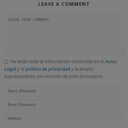
LEAVE A COMMENT
He leído toda la información contenida en el
Aviso
Legal
y la
política de privacidad
y la acepto
expresamente con el envío de este formulario