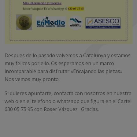
Despues de lo pasado volvemos a Catalunya y estamos
muy felices por ello. Os esperamos en un marco
incomparable para disfrutar «Encajando las piezas».
Nos vemos muy pronto.
Si quieres apuntarte, contacta con nosotros en nuestra
web o en el telefono o whatsapp que figura en el Cartel
630 05 75 95 con Roser Vázquez. Gracias.