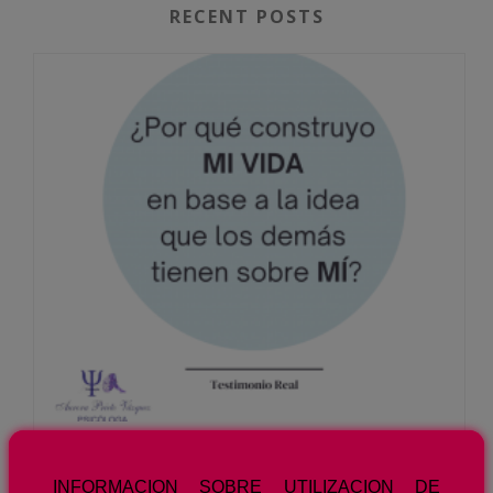
RECENT POSTS
¿POR QUÉ CONSTRUYO MI VIDA EN BASE A LA IDEA QUE LOS DEMÁS TIENEN SOBRE MÍ? TESTIMONIO REAL
INFORMACION SOBRE UTILIZACION DE