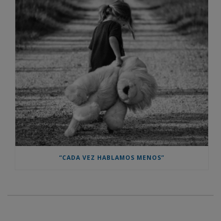
“CADA VEZ HABLAMOS MENOS”