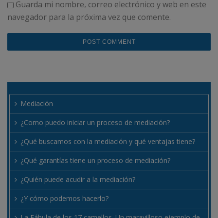
Guarda mi nombre, correo electrónico y web en este
navegador para la próxima vez que comente.
Mediación
¿Como puedo iniciar un proceso de mediación?
¿Qué buscamos con la mediación y qué ventajas tiene?
¿Qué garantías tiene un proceso de mediación?
¿Quién puede acudir a la mediación?
¿Y cómo podemos hacerlo?
La Fábula de los 17 camellos. Un maravilloso ejemplo de