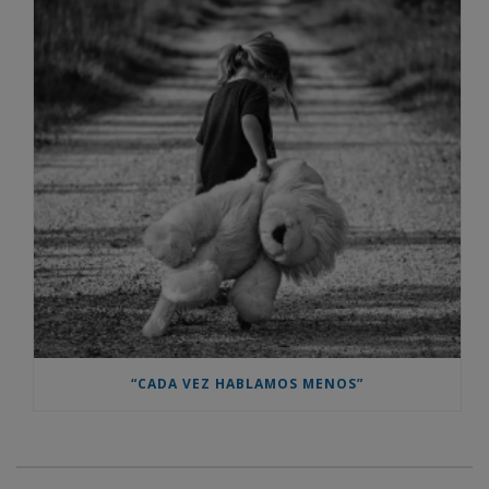
“CADA VEZ HABLAMOS MENOS”