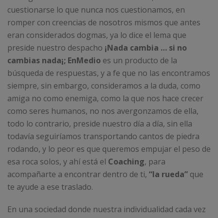
cuestionarse lo que nunca nos cuestionamos, en
romper con creencias de nosotros mismos que antes
eran considerados dogmas, ya lo dice el lema que
preside nuestro despacho
¡Nada cambia … si no
cambias nada¡; EnMedio
es un producto de la
búsqueda de respuestas, y a fe que no las encontramos
siempre, sin embargo, consideramos a la duda, como
amiga no como enemiga, como la que nos hace crecer
como seres humanos, no nos avergonzamos de ella,
todo lo contrario, preside nuestro día a día, sin ella
todavía seguiríamos transportando cantos de piedra
rodando, y lo peor es que queremos empujar el peso de
esa roca solos, y ahí está el
Coaching
, para
acompañarte a encontrar dentro de ti,
“la rueda”
que
te ayude a ese traslado.
En una sociedad donde nuestra individualidad cada vez