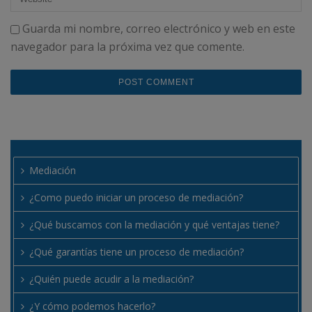
Guarda mi nombre, correo electrónico y web en este
navegador para la próxima vez que comente.
Mediación
¿Como puedo iniciar un proceso de mediación?
¿Qué buscamos con la mediación y qué ventajas tiene?
¿Qué garantías tiene un proceso de mediación?
¿Quién puede acudir a la mediación?
¿Y cómo podemos hacerlo?