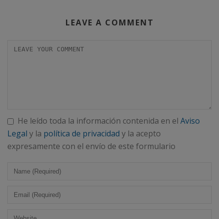
LEAVE A COMMENT
He leído toda la información contenida en el
Aviso
Legal
y la
política de privacidad
y la acepto
expresamente con el envío de este formulario