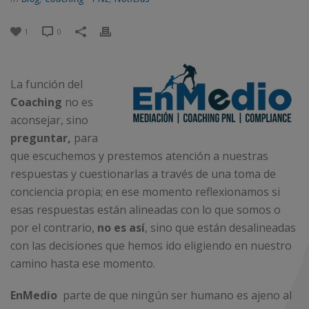
1
0
La función del
Coaching
no es
aconsejar, sino
preguntar,
para
que escuchemos y prestemos atención a nuestras
respuestas y cuestionarlas a través de una toma de
conciencia propia; en ese momento reflexionamos si
esas respuestas están alineadas con lo que somos o
por el contrario,
no es así
, sino que están desalineadas
con las decisiones que hemos ido eligiendo en nuestro
camino hasta ese momento.
EnMedio
parte de que ningún ser humano es ajeno al