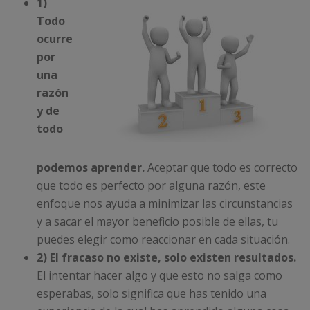
1)
Todo
ocurre
por
una
razón
y de
todo
podemos aprender.
Aceptar que todo es correcto
que todo es perfecto por alguna razón, este
enfoque nos ayuda a minimizar las circunstancias
y a sacar el mayor beneficio posible de ellas, tu
puedes elegir como reaccionar en cada situación.
2) El fracaso no existe, solo existen resultados.
El intentar hacer algo y que esto no salga como
esperabas, solo significa que has tenido una