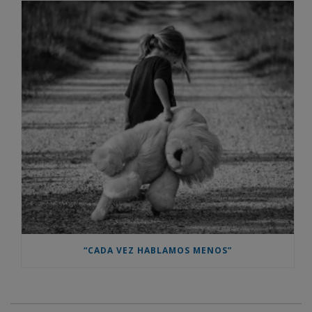
“CADA VEZ HABLAMOS MENOS”