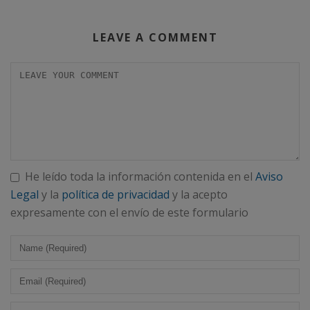
LEAVE A COMMENT
He leído toda la información contenida en el
Aviso
Legal
y la
política de privacidad
y la acepto
expresamente con el envío de este formulario