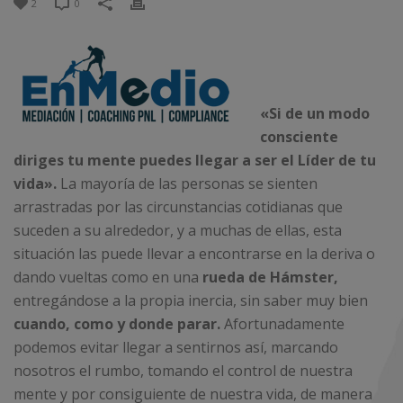
2
0
«Si de un modo
consciente
diriges tu mente puedes llegar a ser el Líder de tu
vida».
La mayoría de las personas se sienten
arrastradas por las circunstancias cotidianas que
suceden a su alrededor, y a muchas de ellas, esta
situación las puede llevar a encontrarse en la deriva o
dando vueltas como en una
rueda de Hámster,
entregándose a la propia inercia, sin saber muy bien
cuando, como y donde parar.
Afortunadamente
podemos evitar llegar a sentirnos así, marcando
nosotros el rumbo, tomando el control de nuestra
mente y por consiguiente de nuestra vida, de manera