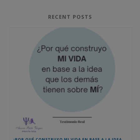
RECENT POSTS
¿POR QUÉ CONSTRUYO MI VIDA EN BASE A LA IDEA QUE LOS DEMÁS TIENEN SOBRE MÍ? TESTIMONIO REAL