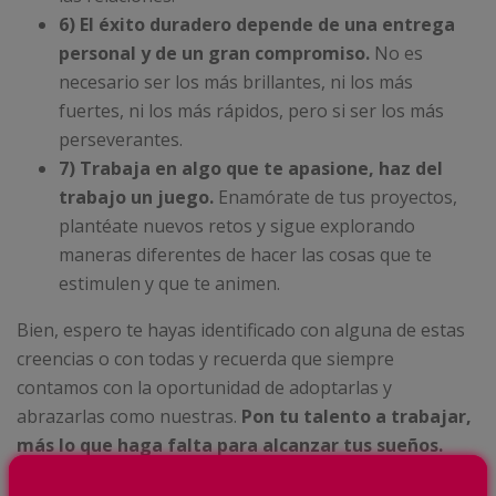
6) El éxito duradero depende de una entrega
personal y de un gran compromiso.
No es
necesario ser los más brillantes, ni los más
fuertes, ni los más rápidos, pero si ser los más
perseverantes.
7) Trabaja en algo que te apasione, haz del
trabajo un juego.
Enamórate de tus proyectos,
plantéate nuevos retos y sigue explorando
maneras diferentes de hacer las cosas que te
estimulen y que te animen.
Bien, espero te hayas identificado con alguna de estas
creencias o con todas y recuerda que siempre
contamos con la oportunidad de adoptarlas y
abrazarlas como nuestras.
Pon tu talento a trabajar,
más lo que haga falta para alcanzar tus sueños.