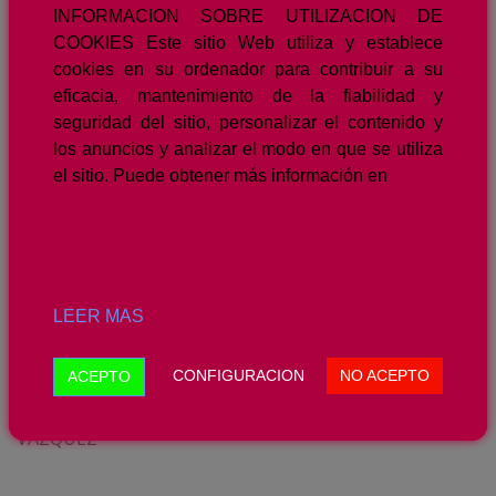
INFORMACION SOBRE UTILIZACION DE
COOKIES Este sitio Web utiliza y establece
cookies en su ordenador para contribuir a su
eficacia, mantenimiento de la fiabilidad y
seguridad del sitio, personalizar el contenido y
los anuncios y analizar el modo en que se utiliza
el sitio. Puede obtener más información en
LEER MAS
CONFIGURACION
NO ACEPTO
ACEPTO
EVA Mª
VAZQUEZ