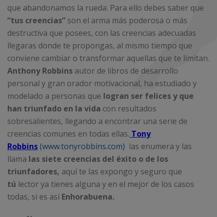
que abandonamos la rueda. Para ello debes saber que
“tus creencias”
son el arma más poderosa o más
destructiva que posees, con las creencias adecuadas
llegaras donde te propongas, al mismo tiempo que
conviene cambiar o transformar aquellas que te limitan.
Anthony Robbins
autor de libros de desarrollo
personal y gran orador motivacional, ha estudiado y
modelado a personas que
logran ser felices y que
han triunfado en la vida
con resultados
sobresalientes, llegando a encontrar una serie de
creencias comunes en todas ellas.
Tony
Robbins
(www.tonyrobbins.com)
las enumera y las
llama
las siete creencias del éxito o de los
triunfadores,
aquí te las expongo y seguro que
tú
lector ya tienes alguna y en el mejor de los casos
todas, si es así
Enhorabuena.