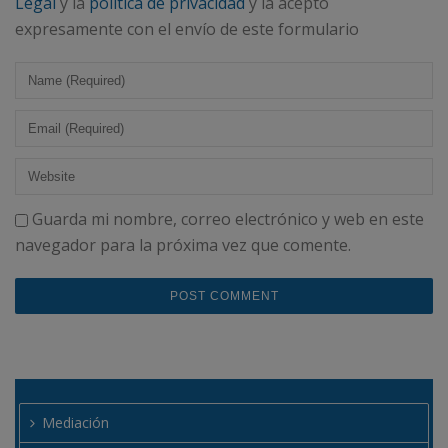
Legal
y la
política de privacidad
y la acepto
expresamente con el envío de este formulario
Guarda mi nombre, correo electrónico y web en este
navegador para la próxima vez que comente.
Mediación