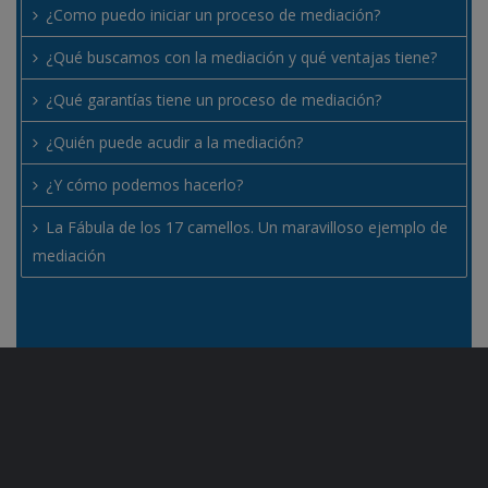
¿Como puedo iniciar un proceso de mediación?
¿Qué buscamos con la mediación y qué ventajas tiene?
¿Qué garantías tiene un proceso de mediación?
¿Quién puede acudir a la mediación?
¿Y cómo podemos hacerlo?
La Fábula de los 17 camellos. Un maravilloso ejemplo de
mediación