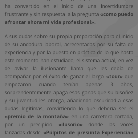
ha convertido en el inicio de una incertidumbre
frustrante y sin respuesta a la pregunta
«como puedo
afrontar ahora mi vida profesional».
A sus dudas sobre su propia preparación para el inicio
de su andadura laboral, acrecentadas por su falta de
experiencia y por la puesta en práctica de lo que hasta
este momento han estudiado; el sistema actual, en vez
de avivar la ilusionante llama que les debía de
acompañar por el éxito de ganar el largo
«tour»
que
empezaron cuando tenían apenas 3 años,
sorprendentemente apaga esas ganas que su bisoñez
y su juventud les otorga, añadiendo oscuridad a esas
dudas legítimas, convirtiendo lo que debería ser el
«premio de la montaña»
en una carretera cortada,
por un precipicio
«ilusorio»
donde las voces
lanzadas desde
«Púlpitos de presunta Experiencia»