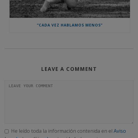
“CADA VEZ HABLAMOS MENOS”
LEAVE A COMMENT
He leído toda la información contenida en el
Aviso