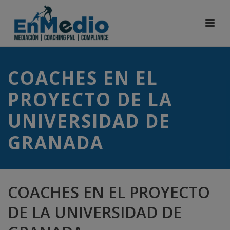
COACHES EN EL
PROYECTO DE LA
UNIVERSIDAD DE
GRANADA
COACHES EN EL PROYECTO
DE LA UNIVERSIDAD DE