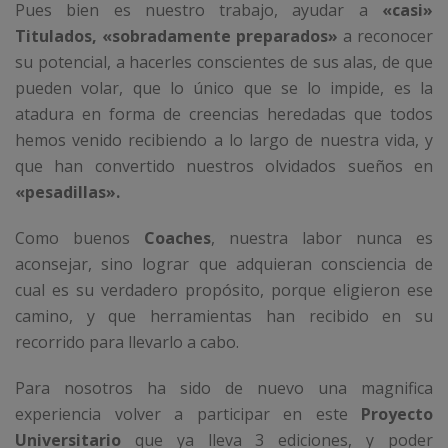
Pues bien es nuestro trabajo, ayudar a
«casi»
Titulados, «sobradamente preparados»
a reconocer
su potencial, a hacerles conscientes de sus alas, de que
pueden volar, que lo único que se lo impide, es la
atadura en forma de creencias heredadas que todos
hemos venido recibiendo a lo largo de nuestra vida, y
que han convertido nuestros olvidados sueños en
«pesadillas».
Como buenos
Coaches
, nuestra labor nunca es
aconsejar, sino lograr que adquieran consciencia de
cual es su verdadero propósito, porque eligieron ese
camino, y que herramientas han recibido en su
recorrido para llevarlo a cabo.
Para nosotros ha sido de nuevo una magnifica
experiencia volver a participar en este
Proyecto
Universitario
que ya lleva 3 ediciones, y poder