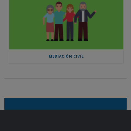
MEDIACIÓN CIVIL