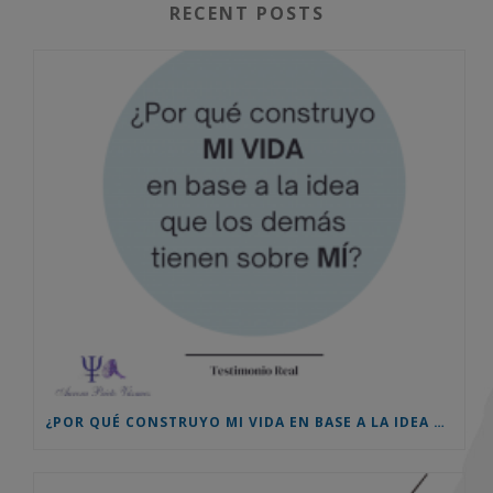
RECENT POSTS
¿POR QUÉ CONSTRUYO MI VIDA EN BASE A LA IDEA QUE LOS DEMÁS TIENEN SOBRE MÍ? TESTIMONIO REAL