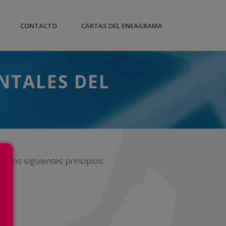
CONTACTO
CARTAS DEL ENEAGRAMA
NTALES DEL
 los siguientes principios: